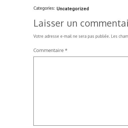
Categories:
Uncategorized
Laisser un commenta
Votre adresse e-mail ne sera pas publiée.
Les cham
Commentaire
*