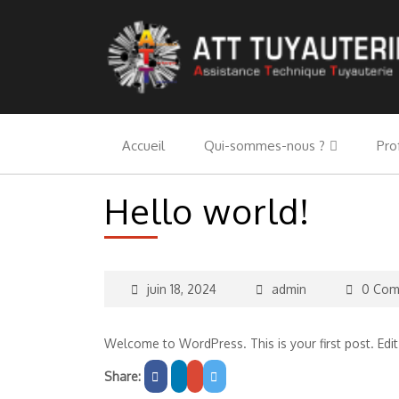
Accueil
Qui-sommes-nous ?
Pro
Hello world!
juin 18, 2024
admin
0 Com
Welcome to WordPress. This is your first post. Edit o
Share: