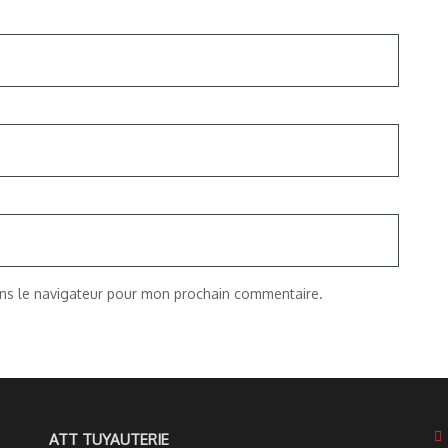
ans le navigateur pour mon prochain commentaire.
ATT TUYAUTERIE