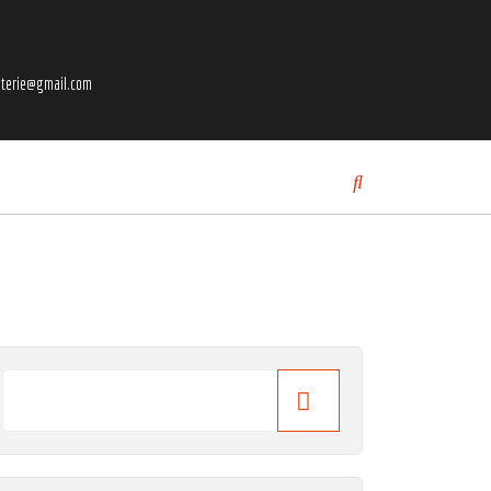
uterie@gmail.com