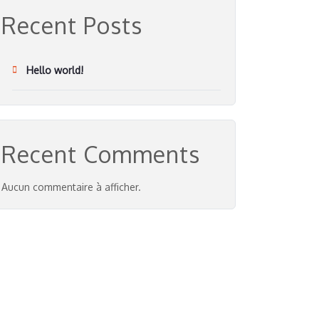
Recent Posts
Hello world!
Recent Comments
Aucun commentaire à afficher.