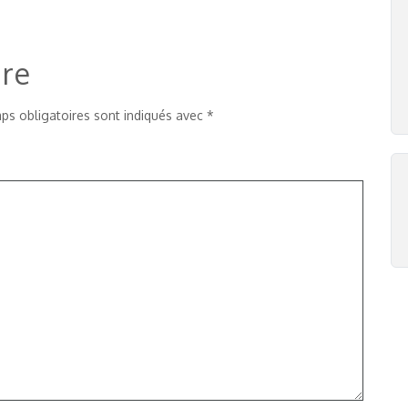
ire
ps obligatoires sont indiqués avec
*