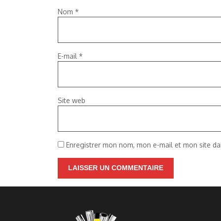
Nom
*
E-mail
*
Site web
Enregistrer mon nom, mon e-mail et mon site d